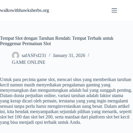
Skip
to
walkswithhawksherbs.org
content
Tempat Slot dengan Taruhan Rendah: Tempat Terbaik untuk
Penggemar Permainan Slot
safASFsf231
January 31, 2026
GAME ONLINE
Untuk para pecinta game slot, mencari situs yang memberikan taruhan
kecil namun masih menyediakan pengalaman gaming yang
menyenangkan dan menguntungkan adalah hal yang sungguh penting.
Dalam dunia perjudian online, variasi taruhan adalah faktor utama
yang kerap dicari oleh pemain, terutama yang yang ingin mengalami
sensasi tanpa perlu harus menginvestasikan uang besar. Dalam artikel
ini, kita hendak menyampaikan sejumlah pilihan yang menarik, seperti
slot bet 100 dan slot bet 200, serta manfaat dari platform slot bet kecil
yang bisa menjadi opsi terbaik untuk Anda.