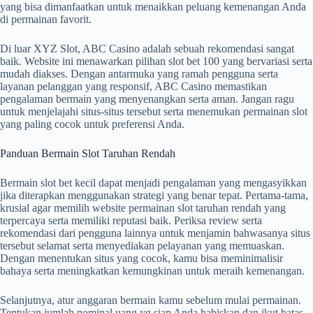
yang bisa dimanfaatkan untuk menaikkan peluang kemenangan Anda
di permainan favorit.
Di luar XYZ Slot, ABC Casino adalah sebuah rekomendasi sangat
baik. Website ini menawarkan pilihan slot bet 100 yang bervariasi serta
mudah diakses. Dengan antarmuka yang ramah pengguna serta
layanan pelanggan yang responsif, ABC Casino memastikan
pengalaman bermain yang menyenangkan serta aman. Jangan ragu
untuk menjelajahi situs-situs tersebut serta menemukan permainan slot
yang paling cocok untuk preferensi Anda.
Panduan Bermain Slot Taruhan Rendah
Bermain slot bet kecil dapat menjadi pengalaman yang mengasyikkan
jika diterapkan menggunakan strategi yang benar tepat. Pertama-tama,
krusial agar memilih website permainan slot taruhan rendah yang
terpercaya serta memiliki reputasi baik. Periksa review serta
rekomendasi dari pengguna lainnya untuk menjamin bahwasanya situs
tersebut selamat serta menyediakan pelayanan yang memuaskan.
Dengan menentukan situs yang cocok, kamu bisa meminimalisir
bahaya serta meningkatkan kemungkinan untuk meraih kemenangan.
Selanjutnya, atur anggaran bermain kamu sebelum mulai permainan.
Tentukan jumlah nominal uang yg siap Anda habiskan dan ikut batas