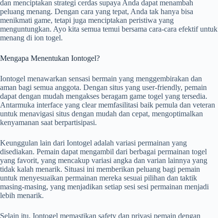
dan menciptakan strategi cerdas supaya Anda dapat menambah
peluang menang. Dengan cara yang tepat, Anda tak hanya bisa
menikmati game, tetapi juga menciptakan peristiwa yang
menguntungkan. Ayo kita semua temui bersama cara-cara efektif untuk
menang di ion togel.
Mengapa Menentukan Iontogel?
Iontogel menawarkan sensasi bermain yang menggembirakan dan
aman bagi semua anggota. Dengan situs yang user-friendly, pemain
dapat dengan mudah mengakses beragam game togel yang tersedia.
Antarmuka interface yang clear memfasilitasi baik pemula dan veteran
untuk menavigasi situs dengan mudah dan cepat, mengoptimalkan
kenyamanan saat berpartisipasi.
Keunggulan lain dari Iontogel adalah variasi permainan yang
disediakan. Pemain dapat mengambil dari berbagai permainan togel
yang favorit, yang mencakup variasi angka dan varian lainnya yang
tidak kalah menarik. Situasi ini memberikan peluang bagi pemain
untuk menyesuaikan permainan mereka sesuai pilihan dan taktik
masing-masing, yang menjadikan setiap sesi sesi permainan menjadi
lebih menarik.
Selain itu, Iontogel memastikan safety dan privasi pemain dengan