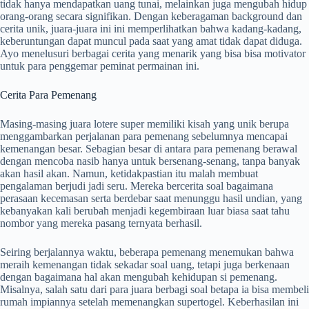
tidak hanya mendapatkan uang tunai, melainkan juga mengubah hidup
orang-orang secara signifikan. Dengan keberagaman background dan
cerita unik, juara-juara ini ini memperlihatkan bahwa kadang-kadang,
keberuntungan dapat muncul pada saat yang amat tidak dapat diduga.
Ayo menelusuri berbagai cerita yang menarik yang bisa bisa motivator
untuk para penggemar peminat permainan ini.
Cerita Para Pemenang
Masing-masing juara lotere super memiliki kisah yang unik berupa
menggambarkan perjalanan para pemenang sebelumnya mencapai
kemenangan besar. Sebagian besar di antara para pemenang berawal
dengan mencoba nasib hanya untuk bersenang-senang, tanpa banyak
akan hasil akan. Namun, ketidakpastian itu malah membuat
pengalaman berjudi jadi seru. Mereka bercerita soal bagaimana
perasaan kecemasan serta berdebar saat menunggu hasil undian, yang
kebanyakan kali berubah menjadi kegembiraan luar biasa saat tahu
nombor yang mereka pasang ternyata berhasil.
Seiring berjalannya waktu, beberapa pemenang menemukan bahwa
meraih kemenangan tidak sekadar soal uang, tetapi juga berkenaan
dengan bagaimana hal akan mengubah kehidupan si pemenang.
Misalnya, salah satu dari para juara berbagi soal betapa ia bisa membeli
rumah impiannya setelah memenangkan supertogel. Keberhasilan ini