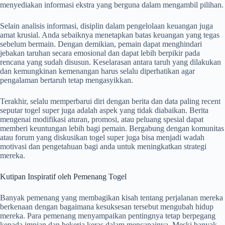
menyediakan informasi ekstra yang berguna dalam mengambil pilihan.
Selain analisis informasi, disiplin dalam pengelolaan keuangan juga
amat krusial. Anda sebaiknya menetapkan batas keuangan yang tegas
sebelum bermain. Dengan demikian, pemain dapat menghindari
jebakan taruhan secara emosional dan dapat lebih berpikir pada
rencana yang sudah disusun. Keselarasan antara taruh yang dilakukan
dan kemungkinan kemenangan harus selalu diperhatikan agar
pengalaman bertaruh tetap mengasyikkan.
Terakhir, selalu memperbarui diri dengan berita dan data paling recent
seputar togel super juga adalah aspek yang tidak diabaikan. Berita
mengenai modifikasi aturan, promosi, atau peluang spesial dapat
memberi keuntungan lebih bagi pemain. Bergabung dengan komunitas
atau forum yang diskusikan togel super juga bisa menjadi wadah
motivasi dan pengetahuan bagi anda untuk meningkatkan strategi
mereka.
Kutipan Inspiratif oleh Pemenang Togel
Banyak pemenang yang membagikan kisah tentang perjalanan mereka
berkenaan dengan bagaimana kesuksesan tersebut mengubah hidup
mereka. Para pemenang menyampaikan pentingnya tetap berpegang
kepada impian dan bekerja keras dalam mencapainya. Meski banyak