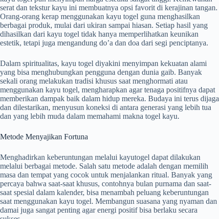
serat dan tekstur kayu ini membuatnya opsi favorit di kerajinan tangan.
Orang-orang kerap menggunakan kayu togel guna menghasilkan
berbagai produk, mulai dari ukiran sampai hiasan. Setiap hasil yang
dihasilkan dari kayu togel tidak hanya memperlihatkan keunikan
estetik, tetapi juga mengandung do’a dan doa dari segi penciptanya.
Dalam spiritualitas, kayu togel diyakini menyimpan kekuatan alami
yang bisa menghubungkan pengguna dengan dunia gaib. Banyak
sekali orang melakukan tradisi khusus saat menghormati atau
menggunakan kayu togel, mengharapkan agar tenaga positifnya dapat
memberikan dampak baik dalam hidup mereka. Budaya ini terus dijaga
dan dilestarikan, menyusun koneksi di antara generasi yang lebih tua
dan yang lebih muda dalam memahami makna togel kayu.
Metode Menyajikan Fortuna
Menghadirkan keberuntungan melalui kayutogel dapat dilakukan
melalui berbagai metode. Salah satu metode adalah dengan memilih
masa dan tempat yang cocok untuk menjalankan ritual. Banyak yang
percaya bahwa saat-saat khusus, contohnya bulan purnama dan saat-
saat spesial dalam kalender, bisa menambah peluang keberuntungan
saat menggunakan kayu togel. Membangun suasana yang nyaman dan
damai juga sangat penting agar energi positif bisa berlaku secara
sukses.