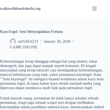
Skip
to
walkswithhawksherbs.org
content
KayoTogel: Seni Menyuguhkan Fortuna
safASFsf231
January 30, 2026
GAME ONLINE
Keberuntungan kerap dianggap sebagai hal yang misteri, sukar
dimengerti, dan juga dapat tampak seperti kesenian. Di tengah
masyarakat yang kerap mencari cara mendapatkan keberuntungan,
muncul kebudayaan yang unik, yakni permainan kayutogel. Kata
""kata kayutogel" itu mengacu kepada kombinasi antara kayu serta
permainan togel, di mana bahan kayu diolah menjadi media yang
dipercaya dapat membawa nasib baik pada permainan togel.
Untuk banyak orang, permainan ini tidak hanya sekadar sebuah
permainan, tetapi juga sebuah wujud seni dengan melibatkan
keterampilan dalam pemilihan material kayu, merencanakan simbol