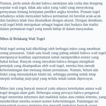
Namun, perlu untuk dicatat bahwa meskipun ada cerita dan dongeng
seputar wali togel, tidak ada saksi yang valid yang menyokong
pernyataan tentang ketepatan prediksi angka tersebut. Pemain togel
sebaiknya selalu menyadari bahwa permainan ini bersifat acak-acak
dan hasilnya tidak bisa diramalkan dengan akurat. Dengan demikian,
wali togel lebih merupakan sebagai bagian dari budaya dan tradisi
dalam permainan togel yang masih hidup di dalam masyarakat.
Mitos di Belakang Wali Togel
Wali togel sering kali dikelilingi oleh berbagai mitos yang membuat
orang penasaran. Salah satu kisah yang paling adalah bahwa wali togel
mempunyai keahlian supernatural untuk memprediksi nomor yang
bakal keluar. Banyak orang meyakini bahwa dengan mengikuti
petunjuk yang disampaikan oleh wali togel, mereka bisa meraih
keberuntungan dan menang dalam permainan. Namun, belum ada
bukti yang menunjukkan klaim ini, sehingga penting untuk tetap
skeptis terhadap janji-janji yang terlalu indah untuk dipercayai.
Mitos lain yang banyak muncul yaitu adanya keterkaitan antara wali
togel dengan alam gaib. Beberapa orang percaya bahwa pengawal
togel menerima informasi dari makhluk halus atau entitas tertentu, yang
memberikan mereka nomor-nomor keberuntungan. Pandangan ini
menambah nuansa misterius dan menarik perhatian banyak orang,