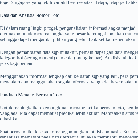
togel Singapore yang lebih variatif berdiversitas. Tetapi, tetap perha
Data dan Analisis Nomor Toto
Di dalam ruang lingkup togel, penganalisisan informasi angka menjad
digunakan untuk meramal angka yang besar kemungkinan akan muncul. 
sehingga dapat mengambil pilihan yang lebih baik ketika menentukan 
Dengan pemanfaatan data sgp mutakhir, pemain dapat gali data menge
kategori hot (sering muncul) dan cold (jarang keluar). Analisis ini t
jelas bagi pemain.
Menggunakan informasi lengkap dari keluaran sgp yang lalu, para pema
mendalam dan menggunakan segala informasi yang ada, kesempatan u
Panduan Menang Bermain Toto
Untuk meningkatkan kemungkinan menang ketika bermain toto, penting 
yang ada, kita dapat membuat prediksi lebih akurat. Manfaatkan situ
dihasilkan.
Saat bermain, tidak sekadar menggantungkan intuisi dan nasib. Susunla
senantiasa mematuhi pada batas tersebut. Ini akan membantu mencegah