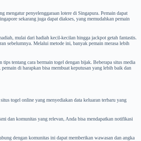
ang mengatur penyelenggaraan lotere di Singapura. Pemain dapat
 Singapore sekarang juga dapat diakses, yang memudahkan pemain
iah, mulai dari hadiah kecil-kecilan hingga jackpot getah fantastis.
aran sebelumnya. Melalui metode ini, banyak pemain merasa lebih
n tips tentang cara bermain togel dengan bijak. Beberapa situs media
s, pemain di harapkan bisa membuat keputusan yang lebih baik dan
itus togel online yang menyediakan data keluaran terbaru yang
smi dan komunitas yang relevan, Anda bisa mendapatkan notifikasi
rgabung dengan komunitas ini dapat memberikan wawasan dan angka