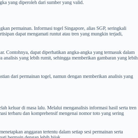
angka yang diperoleh dari sumber yang valid.
an permainan. Informasi togel Singapore, alias SGP, seringkali
ipan dapat mengamati runtut atau tren yang mungkin terjadi,
ar. Contohnya, dapat diperhatikan angka-angka yang termasuk dalam
ara analisis yang lebih rumit, sehingga memberikan gambaran yang lebih
astian dari permainan togel, namun dengan memberikan analisis yang
keluar di masa lalu. Melalui menganalisis informasi hasil serta tren
rmasi terbaru dan komprehensif mengenai nomor toto yang sering
menetapkan anggaran tertentu dalam setiap sesi permainan serta
ati bermain dengan lebih bijak.