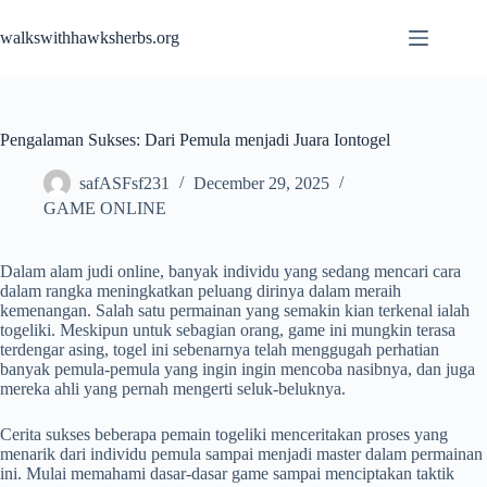
Skip
to
walkswithhawksherbs.org
content
Pengalaman Sukses: Dari Pemula menjadi Juara Iontogel
safASFsf231
December 29, 2025
GAME ONLINE
Dalam alam judi online, banyak individu yang sedang mencari cara
dalam rangka meningkatkan peluang dirinya dalam meraih
kemenangan. Salah satu permainan yang semakin kian terkenal ialah
togeliki. Meskipun untuk sebagian orang, game ini mungkin terasa
terdengar asing, togel ini sebenarnya telah menggugah perhatian
banyak pemula-pemula yang ingin ingin mencoba nasibnya, dan juga
mereka ahli yang pernah mengerti seluk-beluknya.
Cerita sukses beberapa pemain togeliki menceritakan proses yang
menarik dari individu pemula sampai menjadi master dalam permainan
ini. Mulai memahami dasar-dasar game sampai menciptakan taktik