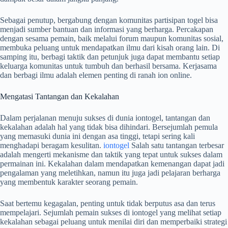
Sebagai penutup, bergabung dengan komunitas partisipan togel bisa
menjadi sumber bantuan dan informasi yang berharga. Percakapan
dengan sesama pemain, baik melalui forum maupun komunitas sosial,
membuka peluang untuk mendapatkan ilmu dari kisah orang lain. Di
samping itu, berbagi taktik dan petunjuk juga dapat membantu setiap
keluarga komunitas untuk tumbuh dan berhasil bersama. Kerjasama
dan berbagi ilmu adalah elemen penting di ranah ion online.
Mengatasi Tantangan dan Kekalahan
Dalam perjalanan menuju sukses di dunia iontogel, tantangan dan
kekalahan adalah hal yang tidak bisa dihindari. Bersejumlah pemula
yang memasuki dunia ini dengan asa tinggi, tetapi sering kali
menghadapi beragam kesulitan.
iontogel
Salah satu tantangan terbesar
adalah mengerti mekanisme dan taktik yang tepat untuk sukses dalam
permainan ini. Kekalahan dalam mendapatkan kemenangan dapat jadi
pengalaman yang meletihkan, namun itu juga jadi pelajaran berharga
yang membentuk karakter seorang pemain.
Saat bertemu kegagalan, penting untuk tidak berputus asa dan terus
mempelajari. Sejumlah pemain sukses di iontogel yang melihat setiap
kekalahan sebagai peluang untuk menilai diri dan memperbaiki strategi