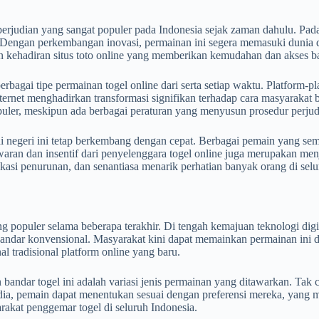
 perjudian yang sangat populer pada Indonesia sejak zaman dahulu. Pa
Dengan perkembangan inovasi, permainan ini segera memasuki dunia di
 kehadiran situs toto online yang memberikan kemudahan dan akses ba
agai tipe permainan togel online dari serta setiap waktu. Platform-pla
internet menghadirkan transformasi signifikan terhadap cara masyarakat
uler, meskipun ada berbagai peraturan yang menyusun prosedur perjudi
 di negeri ini tetap berkembang dengan cepat. Berbagai pemain yang s
waran dan insentif dari penyelenggara togel online juga merupakan menj
ikasi penurunan, dan senantiasa menarik perhatian banyak orang di selur
 populer selama beberapa terakhir. Di tengah kemajuan teknologi digita
andar konvensional. Masyarakat kini dapat memainkan permainan ini 
l tradisional platform online yang baru.
dar togel ini adalah variasi jenis permainan yang ditawarkan. Tak cuma
dia, pemain dapat menentukan sesuai dengan preferensi mereka, yang me
arakat penggemar togel di seluruh Indonesia.