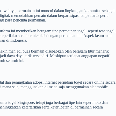
da awalnya, permainan ini muncul dalam lingkungan komunitas sebagai
gital, memudahkan pemain dalam berpartisipasi tanpa harus perlu
gi para pencinta permainan.
tform ini memberikan beragam tipe permainan togel, seperti toto togel,
 berperilaku serta berinteraksi dengan permainan ini. Aspek keamanan
an di Indonesia.
emakin menjadi puas bermain disebabkan oleh beragam fitur menarik
adi daya daya tarik tersendiri. Meskipun terdapat anggapan negatif
uh seluruh ini.
l dan peningkatan adopsi internet perjudian togel secara online secara
di mana saja, menggunakan di mana saja menggunakan alat mobile
 togel Singapore, tetapi juga berbagai tipe lain seperti toto dan
ningkatkan ketertarikan serta keterlibatan di permainan secara