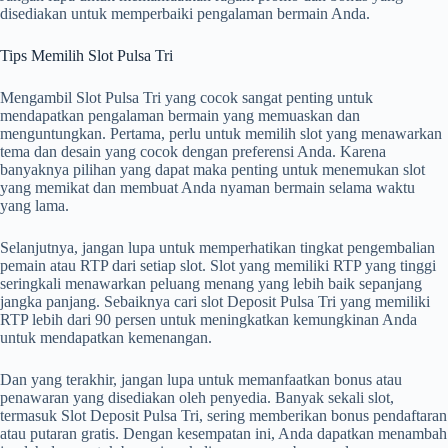
disediakan untuk memperbaiki pengalaman bermain Anda.
Tips Memilih Slot Pulsa Tri
Mengambil Slot Pulsa Tri yang cocok sangat penting untuk
mendapatkan pengalaman bermain yang memuaskan dan
menguntungkan. Pertama, perlu untuk memilih slot yang menawarkan
tema dan desain yang cocok dengan preferensi Anda. Karena
banyaknya pilihan yang dapat maka penting untuk menemukan slot
yang memikat dan membuat Anda nyaman bermain selama waktu
yang lama.
Selanjutnya, jangan lupa untuk memperhatikan tingkat pengembalian
pemain atau RTP dari setiap slot. Slot yang memiliki RTP yang tinggi
seringkali menawarkan peluang menang yang lebih baik sepanjang
jangka panjang. Sebaiknya cari slot Deposit Pulsa Tri yang memiliki
RTP lebih dari 90 persen untuk meningkatkan kemungkinan Anda
untuk mendapatkan kemenangan.
Dan yang terakhir, jangan lupa untuk memanfaatkan bonus atau
penawaran yang disediakan oleh penyedia. Banyak sekali slot,
termasuk Slot Deposit Pulsa Tri, sering memberikan bonus pendaftaran
atau putaran gratis. Dengan kesempatan ini, Anda dapatkan menambah