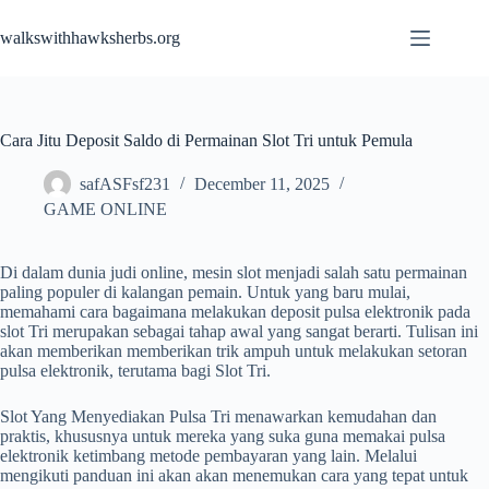
Skip
to
walkswithhawksherbs.org
content
Cara Jitu Deposit Saldo di Permainan Slot Tri untuk Pemula
safASFsf231
December 11, 2025
GAME ONLINE
Di dalam dunia judi online, mesin slot menjadi salah satu permainan
paling populer di kalangan pemain. Untuk yang baru mulai,
memahami cara bagaimana melakukan deposit pulsa elektronik pada
slot Tri merupakan sebagai tahap awal yang sangat berarti. Tulisan ini
akan memberikan memberikan trik ampuh untuk melakukan setoran
pulsa elektronik, terutama bagi Slot Tri.
Slot Yang Menyediakan Pulsa Tri menawarkan kemudahan dan
praktis, khususnya untuk mereka yang suka guna memakai pulsa
elektronik ketimbang metode pembayaran yang lain. Melalui
mengikuti panduan ini akan akan menemukan cara yang tepat untuk