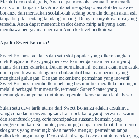
Melalui demo slot gratis, Anda dapat mencoba semua fitur menarik
dari slot ini tanpa risiko. Anda dapat mengeksplorasi slot demo sweet
bonanza dan merasakan seolah-olah sedang bermain dengan akun asli,
tanpa berpikir tentang kehilangan uang. Dengan banyaknya opsi yang
tersedia, Anda dapat menemukan slot demo mirip asli yang akan
membawa pengalaman bermain Anda ke level berikutnya.
Apa Itu Sweet Bonanza?
Sweet Bonanza adalah salah satu slot populer yang dikembangkan
oleh Pragmatic Play, yang menawarkan pengalaman bermain yang
manis dan menggiurkan. Dalam permainan ini, pemain akan memasuki
dunia penuh warna dengan simbol-simbol buah dan permen yang
menghiasi gulungan. Dengan mekanisme permainan yang inovatif,
Sweet Bonanza memberikan peluang besar untuk meraih kemenangan
melalui berbagai fitur menarik, termasuk Super Scatter yang
memungkinkan pemain untuk memperoleh kemenangan lebih besar.
Salah satu daya tarik utama dari Sweet Bonanza adalah desainnya
yang ceria dan menyenangkan. Latar belakang yang berwarna-warni
dan soundtrack yang ceria menciptakan suasana bermain yang
menggembirakan. Selain itu, pemain juga dapat menikmati fitur demo
slot gratis yang memungkinkan mereka menguji permainan tanpa
risiko kehilangan uang. Demo slot ini sangat cocok untuk mereka yang