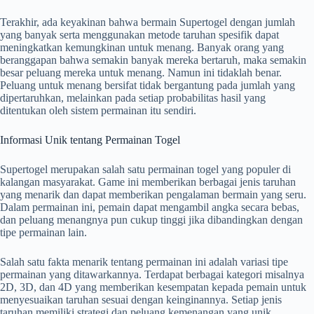
Terakhir, ada keyakinan bahwa bermain Supertogel dengan jumlah
yang banyak serta menggunakan metode taruhan spesifik dapat
meningkatkan kemungkinan untuk menang. Banyak orang yang
beranggapan bahwa semakin banyak mereka bertaruh, maka semakin
besar peluang mereka untuk menang. Namun ini tidaklah benar.
Peluang untuk menang bersifat tidak bergantung pada jumlah yang
dipertaruhkan, melainkan pada setiap probabilitas hasil yang
ditentukan oleh sistem permainan itu sendiri.
Informasi Unik tentang Permainan Togel
Supertogel merupakan salah satu permainan togel yang populer di
kalangan masyarakat. Game ini memberikan berbagai jenis taruhan
yang menarik dan dapat memberikan pengalaman bermain yang seru.
Dalam permainan ini, pemain dapat mengambil angka secara bebas,
dan peluang menangnya pun cukup tinggi jika dibandingkan dengan
tipe permainan lain.
Salah satu fakta menarik tentang permainan ini adalah variasi tipe
permainan yang ditawarkannya. Terdapat berbagai kategori misalnya
2D, 3D, dan 4D yang memberikan kesempatan kepada pemain untuk
menyesuaikan taruhan sesuai dengan keinginannya. Setiap jenis
taruhan memiliki strategi dan peluang kemenangan yang unik,