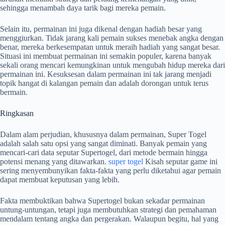
sehingga menambah daya tarik bagi mereka pemain.
Selain itu, permainan ini juga dikenal dengan hadiah besar yang
menggiurkan. Tidak jarang kali pemain sukses menebak angka dengan
benar, mereka berkesempatan untuk meraih hadiah yang sangat besar.
Situasi ini membuat permainan ini semakin populer, karena banyak
sekali orang mencari kemungkinan untuk mengubah hidup mereka dari
permainan ini. Kesuksesan dalam permainan ini tak jarang menjadi
topik hangat di kalangan pemain dan adalah dorongan untuk terus
bermain.
Ringkasan
Dalam alam perjudian, khususnya dalam permainan, Super Togel
adalah salah satu opsi yang sangat diminati. Banyak pemain yang
mencari-cari data seputar Supertogel, dari metode bermain hingga
potensi menang yang ditawarkan.
super togel
Kisah seputar game ini
sering menyembunyikan fakta-fakta yang perlu diketahui agar pemain
dapat membuat keputusan yang lebih.
Fakta membuktikan bahwa Supertogel bukan sekadar permainan
untung-untungan, tetapi juga membutuhkan strategi dan pemahaman
mendalam tentang angka dan pergerakan. Walaupun begitu, hal yang