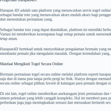
Harapan 4D adalah satu platform yang menawarkan servis togel onlin
sebagai bandar toto yang menawarkan akses mudah akses bagi penggem
dan menentukan permainan yang.
Sebagai bandar toto yang dapat diandalkan, platform ini memiliki berbag
Variasi ini memberikan kesempatan bagi setiap pemain untuk menemuka
tetap aman.
Harapan4D bertekad untuk menyediakan pengalaman bermain yang meny
membantu pemain jika mengalami masalah. Dengan kemudahan yang, pl
Manfaat Mengikuti Togel Secara Online
Bermain permainan togel secara online melalui platform seperti harap
saja dan di mana pun tanpa perlu pergi ke fisik. Hanya dengan memanf
secara online sebagai pilihan favorit di kalangan para pemain dengan ru
Di sisi lain, togel online memberikan anekaragam jenis permainan dan
sistem peletakan yang lebih canggih kompleks. Hal ini memberi para 
perbedaan juga juga meningkatkan sensasi dan merasakan bertaruh sec