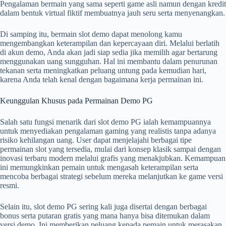
Pengalaman bermain yang sama seperti game asli namun dengan kredit
dalam bentuk virtual fiktif membuatnya jauh seru serta menyenangkan.
Di samping itu, bermain slot demo dapat menolong kamu
mengembangkan keterampilan dan kepercayaan diri. Melalui berlatih
di akun demo, Anda akan jadi siap sedia jika memilih agar bertarung
menggunakan uang sungguhan. Hal ini membantu dalam penurunan
tekanan serta meningkatkan peluang untung pada kemudian hari,
karena Anda telah kenal dengan bagaimana kerja permainan ini.
Keunggulan Khusus pada Permainan Demo PG
Salah satu fungsi menarik dari slot demo PG ialah kemampuannya
untuk menyediakan pengalaman gaming yang realistis tanpa adanya
risiko kehilangan uang. User dapat menjelajahi berbagai tipe
permainan slot yang tersedia, mulai dari konsep klasik sampai dengan
inovasi terbaru modern melalui grafis yang menakjubkan. Kemampuan
ini memungkinkan pemain untuk mengasah keterampilan serta
mencoba berbagai strategi sebelum mereka melanjutkan ke game versi
resmi.
Selain itu, slot demo PG sering kali juga disertai dengan berbagai
bonus serta putaran gratis yang mana hanya bisa ditemukan dalam
versi demo. Ini memberikan peluang kepada pemain untuk merasakan