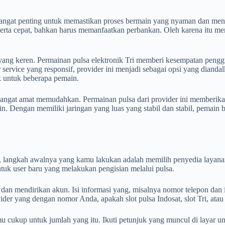
angat penting untuk memastikan proses bermain yang nyaman dan menarik
 serta cepat, bahkan harus memanfaatkan perbankan. Oleh karena itu 
 yang keren. Permainan pulsa elektronik Tri memberi kesempatan peng
service yang responsif, provider ini menjadi sebagai opsi yang diandal
ik untuk beberapa pemain.
ng sangat amat memudahkan. Permainan pulsa dari provider ini member
n. Dengan memiliki jaringan yang luas yang stabil dan stabil, pemain
langkah awalnya yang kamu lakukan adalah memilih penyedia layanan sl
untuk user baru yang melakukan pengisian melalui pulsa.
 dan mendirikan akun. Isi informasi yang, misalnya nomor telepon dan
ider yang dengan nomor Anda, apakah slot pulsa Indosat, slot Tri, atau 
 cukup untuk jumlah yang itu. Ikuti petunjuk yang muncul di layar unt