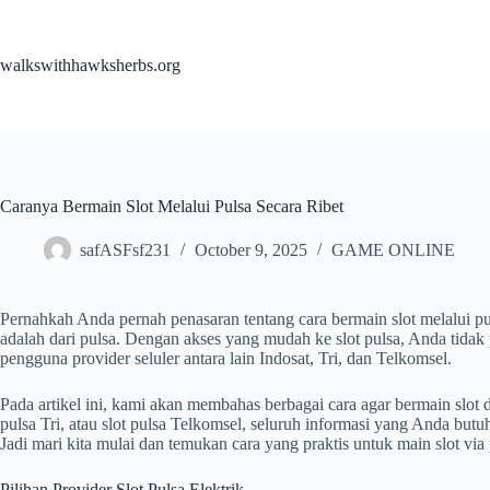
Skip
to
content
walkswithhawksherbs.org
Caranya Bermain Slot Melalui Pulsa Secara Ribet
safASFsf231
October 9, 2025
GAME ONLINE
Pernahkah Anda pernah penasaran tentang cara bermain slot melalui pul
adalah dari pulsa. Dengan akses yang mudah ke slot pulsa, Anda tidak 
pengguna provider seluler antara lain Indosat, Tri, dan Telkomsel.
Pada artikel ini, kami akan membahas berbagai cara agar bermain slot 
pulsa Tri, atau slot pulsa Telkomsel, seluruh informasi yang Anda b
Jadi mari kita mulai dan temukan cara yang praktis untuk main slot via 
Pilihan Provider Slot Pulsa Elektrik