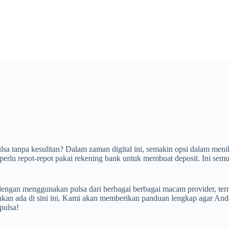
sa tanpa kesulitan? Dalam zaman digital ini, semakin opsi dalam menik
perlu repot-repot pakai rekening bank untuk membuat deposit. Ini semua
dengan menggunakan pulsa dari berbagai berbagai macam provider, terma
utuhkan ada di sini ini. Kami akan memberikan panduan lengkap agar A
pulsa!