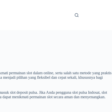
mati permainan slot dalam online, serta salah satu metode yang praktis
 menjadi pilihan yang fleksibel dan cepat sekali, khususnya bagi
suk slot deposit pulsa. Jika Anda pengguna slot pulsa Indosat, slot
nda dapat menikmati permainan slot secara aman dan menyenangkan.