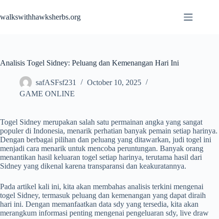
Skip
to
walkswithhawksherbs.org
content
Analisis Togel Sidney: Peluang dan Kemenangan Hari Ini
safASFsf231
October 10, 2025
GAME ONLINE
Togel Sidney merupakan salah satu permainan angka yang sangat
populer di Indonesia, menarik perhatian banyak pemain setiap harinya.
Dengan berbagai pilihan dan peluang yang ditawarkan, judi togel ini
menjadi cara menarik untuk mencoba peruntungan. Banyak orang
menantikan hasil keluaran togel setiap harinya, terutama hasil dari
Sidney yang dikenal karena transparansi dan keakuratannya.
Pada artikel kali ini, kita akan membahas analisis terkini mengenai
togel Sidney, termasuk peluang dan kemenangan yang dapat diraih
hari ini. Dengan memanfaatkan data sdy yang tersedia, kita akan
merangkum informasi penting mengenai pengeluaran sdy, live draw