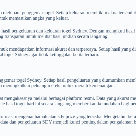
n oleh para penggemar togel. Setiap keluaran memiliki makna tersendiri
untuk memastikan angka yang keluar.
hasil pengeluaran dan keluaran togel Sydney. Dengan mengikuti hasil 
 transparan untuk melihat hasil undian secara langsung.
tuk mendapatkan informasi akurat dan terpercaya. Setiap hasil yang 
l togel Sidney agar tidak ketinggalan berita terbaru.
nggemar togel Sydney. Setiap hasil pengeluaran yang diumumkan mem
bisa meningkatkan peluang mereka untuk meraih kemenangan.
t mengaksesnya melalui berbagai platform resmi. Data yang akurat me
pdate hasil togel hari ini secara langsung memberikan kemudahan bagi
ormasi mengenai hadiah atau sdy prize yang tersedia. Mengetahui berap
n, data dan pengeluaran SDY menjadi kunci penting dalam pengalaman 