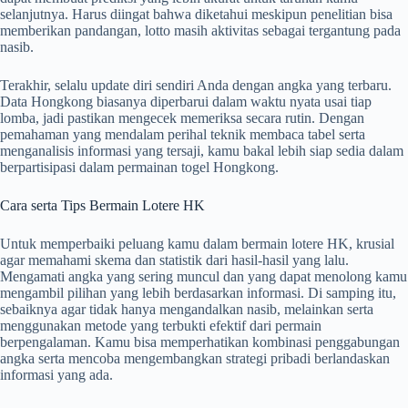
selanjutnya. Harus diingat bahwa diketahui meskipun penelitian bisa
memberikan pandangan, lotto masih aktivitas sebagai tergantung pada
nasib.
Terakhir, selalu update diri sendiri Anda dengan angka yang terbaru.
Data Hongkong biasanya diperbarui dalam waktu nyata usai tiap
lomba, jadi pastikan mengecek memeriksa secara rutin. Dengan
pemahaman yang mendalam perihal teknik membaca tabel serta
menganalisis informasi yang tersaji, kamu bakal lebih siap sedia dalam
berpartisipasi dalam permainan togel Hongkong.
Cara serta Tips Bermain Lotere HK
Untuk memperbaiki peluang kamu dalam bermain lotere HK, krusial
agar memahami skema dan statistik dari hasil-hasil yang lalu.
Mengamati angka yang sering muncul dan yang dapat menolong kamu
mengambil pilihan yang lebih berdasarkan informasi. Di samping itu,
sebaiknya agar tidak hanya mengandalkan nasib, melainkan serta
menggunakan metode yang terbukti efektif dari permain
berpengalaman. Kamu bisa memperhatikan kombinasi penggabungan
angka serta mencoba mengembangkan strategi pribadi berlandaskan
informasi yang ada.