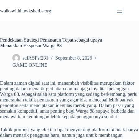
Skip
to
walkswithhawksherbs.org
content
Pendekatan Strategi Pemasaran Tepat sebagai upaya
Menaikkan Eksposur Warga 88
safASFsf231
September 8, 2025
GAME ONLINE
Dalam zaman digital saat ini, menambah visibilitas merupakan faktor
penting dalam menarik perhatian dan menjaga loyalitas pelanggan.
Warga 88, sebagai salah satu platform yang sedang berkembang, perlu
menerapkan taktik pemasaran yang agar bisa mencapai lebih banyak
penonton serta menciptakan identitas merek yang. Dalam pasar yang
semakin kompetitif, amat penting bagi Warga 88 supaya berbeda dan
menawarkan keuntungan lebih kepada penggunanya sendiri.
Taktik promosi yang efektif dapat menyokong platform ini tidak hanya
dalam menarik pengguna baru, namun juga untuk membangun