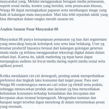
masyarakat yang. Melalui menggunakan beragam media pemasaran,
seperti sosial media, konten yang bernilai, serta penawaran khusus,
Warga 88 dapat meningkatkan paparan serta membangun image yang
baik di kalangan mata masyarakat. Mari kita teliti sejumlah taktik yang
bisa diterapkan dalam rangka meraih sasaran ini.
Analisis Sasaran Pasar Masyarakat 88
Masyarakat 88 punya kemampuan pemasaran yg luas dari segmentasi
yang mencakup banyak kelompok usia serta latar belakang. User yg
teramat productif biasanya berasal dari kalangan golongan generasi
muda muda yg terbiasa menggunakan teknologi digital dalam dalam
sehari-hari. Karena itu, taktik marketing yg tepat harus dapat
menjangkau audiens ini lewat media daring seperti media sosial serta
aplikasi ponsel.
Ketika mendalami ciri-ciri demografi, penting untuk memperhatikan
preferensi dan tingkah laku konsumsi dari target pasar. Para user
Warga 88 cenderungnya mencari-cari solusi yg efektif serta praktis,
sehingga menawarkan produk atau layanan yg bisa menyediakan
kebutuhan konsumen terhadap kemudahan dan kecepatan dan
kecepatan akan teramat berpengaruh. Mengetahui tuntutan dan
harapan target tersebut dapat menolong di dalam merumuskan pesan
yang resonant.