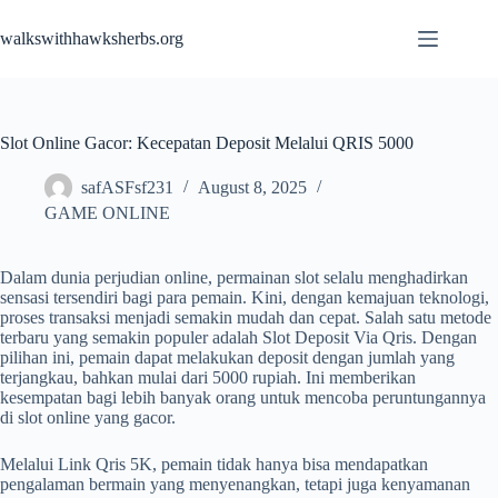
Skip
to
walkswithhawksherbs.org
content
Slot Online Gacor: Kecepatan Deposit Melalui QRIS 5000
safASFsf231
August 8, 2025
GAME ONLINE
Dalam dunia perjudian online, permainan slot selalu menghadirkan
sensasi tersendiri bagi para pemain. Kini, dengan kemajuan teknologi,
proses transaksi menjadi semakin mudah dan cepat. Salah satu metode
terbaru yang semakin populer adalah Slot Deposit Via Qris. Dengan
pilihan ini, pemain dapat melakukan deposit dengan jumlah yang
terjangkau, bahkan mulai dari 5000 rupiah. Ini memberikan
kesempatan bagi lebih banyak orang untuk mencoba peruntungannya
di slot online yang gacor.
Melalui Link Qris 5K, pemain tidak hanya bisa mendapatkan
pengalaman bermain yang menyenangkan, tetapi juga kenyamanan