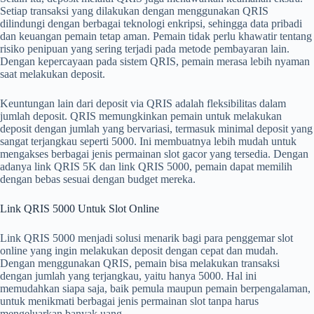
Setiap transaksi yang dilakukan dengan menggunakan QRIS
dilindungi dengan berbagai teknologi enkripsi, sehingga data pribadi
dan keuangan pemain tetap aman. Pemain tidak perlu khawatir tentang
risiko penipuan yang sering terjadi pada metode pembayaran lain.
Dengan kepercayaan pada sistem QRIS, pemain merasa lebih nyaman
saat melakukan deposit.
Keuntungan lain dari deposit via QRIS adalah fleksibilitas dalam
jumlah deposit. QRIS memungkinkan pemain untuk melakukan
deposit dengan jumlah yang bervariasi, termasuk minimal deposit yang
sangat terjangkau seperti 5000. Ini membuatnya lebih mudah untuk
mengakses berbagai jenis permainan slot gacor yang tersedia. Dengan
adanya link QRIS 5K dan link QRIS 5000, pemain dapat memilih
dengan bebas sesuai dengan budget mereka.
Link QRIS 5000 Untuk Slot Online
Link QRIS 5000 menjadi solusi menarik bagi para penggemar slot
online yang ingin melakukan deposit dengan cepat dan mudah.
Dengan menggunakan QRIS, pemain bisa melakukan transaksi
dengan jumlah yang terjangkau, yaitu hanya 5000. Hal ini
memudahkan siapa saja, baik pemula maupun pemain berpengalaman,
untuk menikmati berbagai jenis permainan slot tanpa harus
mengeluarkan banyak uang.