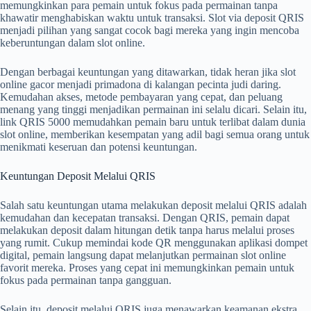
memungkinkan para pemain untuk fokus pada permainan tanpa
khawatir menghabiskan waktu untuk transaksi. Slot via deposit QRIS
menjadi pilihan yang sangat cocok bagi mereka yang ingin mencoba
keberuntungan dalam slot online.
Dengan berbagai keuntungan yang ditawarkan, tidak heran jika slot
online gacor menjadi primadona di kalangan pecinta judi daring.
Kemudahan akses, metode pembayaran yang cepat, dan peluang
menang yang tinggi menjadikan permainan ini selalu dicari. Selain itu,
link QRIS 5000 memudahkan pemain baru untuk terlibat dalam dunia
slot online, memberikan kesempatan yang adil bagi semua orang untuk
menikmati keseruan dan potensi keuntungan.
Keuntungan Deposit Melalui QRIS
Salah satu keuntungan utama melakukan deposit melalui QRIS adalah
kemudahan dan kecepatan transaksi. Dengan QRIS, pemain dapat
melakukan deposit dalam hitungan detik tanpa harus melalui proses
yang rumit. Cukup memindai kode QR menggunakan aplikasi dompet
digital, pemain langsung dapat melanjutkan permainan slot online
favorit mereka. Proses yang cepat ini memungkinkan pemain untuk
fokus pada permainan tanpa gangguan.
Selain itu, deposit melalui QRIS juga menawarkan keamanan ekstra.