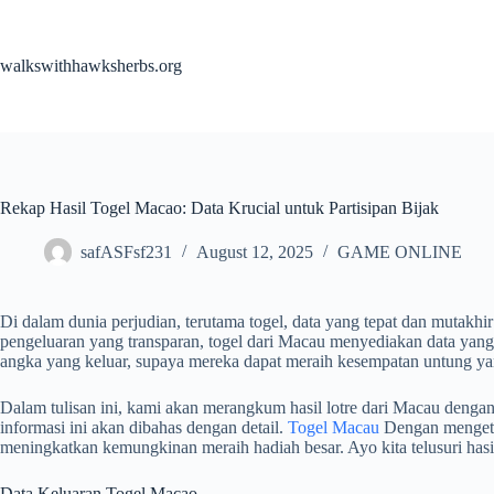
Skip
to
content
walkswithhawksherbs.org
Rekap Hasil Togel Macao: Data Krucial untuk Partisipan Bijak
safASFsf231
August 12, 2025
GAME ONLINE
Di dalam dunia perjudian, terutama togel, data yang tepat dan mutakhir
pengeluaran yang transparan, togel dari Macau menyediakan data yang 
angka yang keluar, supaya mereka dapat meraih kesempatan untung yan
Dalam tulisan ini, kami akan merangkum hasil lotre dari Macau denga
informasi ini akan dibahas dengan detail.
Togel Macau
Dengan mengetah
meningkatkan kemungkinan meraih hadiah besar. Ayo kita telusuri hasil 
Data Keluaran Togel Macao