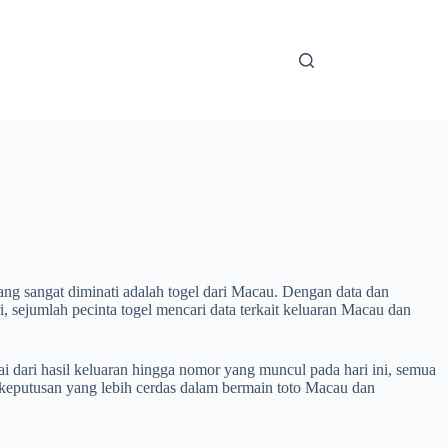
 yang sangat diminati adalah togel dari Macau. Dengan data dan
 sejumlah pecinta togel mencari data terkait keluaran Macau dan
i dari hasil keluaran hingga nomor yang muncul pada hari ini, semua
keputusan yang lebih cerdas dalam bermain toto Macau dan