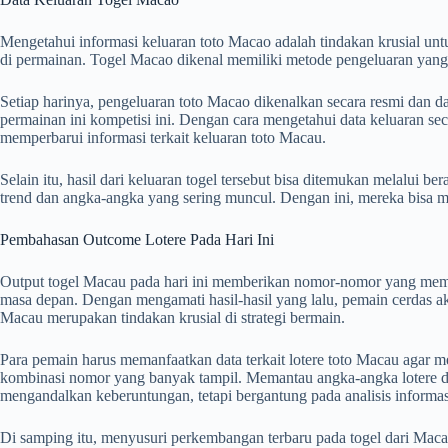
Mengetahui informasi keluaran toto Macao adalah tindakan krusial u
di permainan. Togel Macao dikenal memiliki metode pengeluaran yang 
Setiap harinya, pengeluaran toto Macao dikenalkan secara resmi dan d
permainan ini kompetisi ini. Dengan cara mengetahui data keluaran seca
memperbarui informasi terkait keluaran toto Macau.
Selain itu, hasil dari keluaran togel tersebut bisa ditemukan melalui b
trend dan angka-angka yang sering muncul. Dengan ini, mereka bisa 
Pembahasan Outcome Lotere Pada Hari Ini
Output togel Macau pada hari ini memberikan nomor-nomor yang memi
masa depan. Dengan mengamati hasil-hasil yang lalu, pemain cerdas ak
Macau merupakan tindakan krusial di strategi bermain.
Para pemain harus memanfaatkan data terkait lotere toto Macau agar
kombinasi nomor yang banyak tampil. Memantau angka-angka lotere da
mengandalkan keberuntungan, tetapi bergantung pada analisis informa
Di samping itu, menyusuri perkembangan terbaru pada togel dari Mac