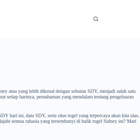
idney atau yang lebih dikenal dengan sebutan SDY, menjadi salah satu
urat setiap harinya, pemahaman yang mendalam tentang pengeluaran
 hari ini, data SDY, serta situs togel yang terpercaya akan kita ulas.
jahi semua rahasia yang tersembunyi di balik togel Sidney ini? Mari