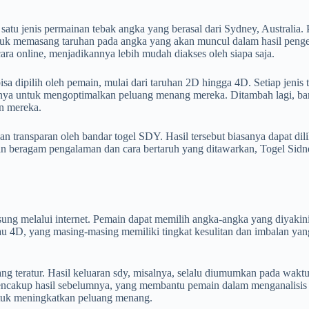
atu jenis permainan tebak angka yang berasal dari Sydney, Australia. 
uk memasang taruhan pada angka yang akan muncul dalam hasil penge
cara online, menjadikannya lebih mudah diakses oleh siapa saja.
bisa dipilih oleh pemain, mulai dari taruhan 2D hingga 4D. Setiap je
mnya untuk mengoptimalkan peluang menang mereka. Ditambah lagi, ban
n mereka.
transparan oleh bandar togel SDY. Hasil tersebut biasanya dapat dilih
n beragam pengalaman dan cara bertaruh yang ditawarkan, Togel Sidn
ung melalui internet. Pemain dapat memilih angka-angka yang diyakini
tau 4D, yang masing-masing memiliki tingkat kesulitan dan imbalan yan
ng teratur. Hasil keluaran sdy, misalnya, selalu diumumkan pada waktu
 mencakup hasil sebelumnya, yang membantu pemain dalam menganalisi
untuk meningkatkan peluang menang.