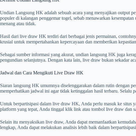
Undian Langsung HK adalah sebuah acara yang menyajikan output peng
populer di kalangan penggemar togel, sebab menawarkan kesempatan u
menang atau tidak.
Hasil dari live draw HK terdiri dari berbagai jenis permainan, contoh
krusial untuk mempertahankan kepercayaan dan memberikan kepastian 
Sebagai sumber informasi yang akurat, undian langsung HK juga kerap
pengundian selanjutnya. Dengan kata lain, live draw bukan sekadar a
Jadwal dan Cara Mengikuti Live Draw HK
Siaran langsung HK umumnya diselenggarakan dalam rutin dengan pen
memperhatikan jadwal ini agar tidak ketinggalan hasil terbaru. Selalu
Untuk berpartisipasi dalam live draw HK, Anda perlu masuk ke situs
platform yang tepat, Anda tinggal klik link atau tombol live draw dan s
Selain itu menyaksikan live draw, Anda dapat memanfaatkan kemudahan
lengkap, Anda dapat melakukan analisis lebih baik dalam berpartisip