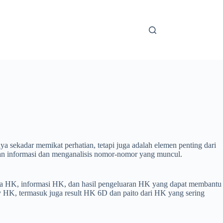
ya sekadar memikat perhatian, tetapi juga adalah elemen penting dari
kan informasi dan menganalisis nomor-nomor yang muncul.
ata HK, informasi HK, dan hasil pengeluaran HK yang dapat membantu
ery HK, termasuk juga result HK 6D dan paito dari HK yang sering