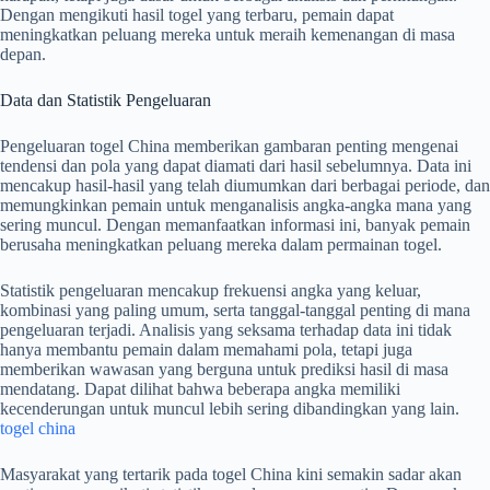
Dengan mengikuti hasil togel yang terbaru, pemain dapat
meningkatkan peluang mereka untuk meraih kemenangan di masa
depan.
Data dan Statistik Pengeluaran
Pengeluaran togel China memberikan gambaran penting mengenai
tendensi dan pola yang dapat diamati dari hasil sebelumnya. Data ini
mencakup hasil-hasil yang telah diumumkan dari berbagai periode, dan
memungkinkan pemain untuk menganalisis angka-angka mana yang
sering muncul. Dengan memanfaatkan informasi ini, banyak pemain
berusaha meningkatkan peluang mereka dalam permainan togel.
Statistik pengeluaran mencakup frekuensi angka yang keluar,
kombinasi yang paling umum, serta tanggal-tanggal penting di mana
pengeluaran terjadi. Analisis yang seksama terhadap data ini tidak
hanya membantu pemain dalam memahami pola, tetapi juga
memberikan wawasan yang berguna untuk prediksi hasil di masa
mendatang. Dapat dilihat bahwa beberapa angka memiliki
kecenderungan untuk muncul lebih sering dibandingkan yang lain.
togel china
Masyarakat yang tertarik pada togel China kini semakin sadar akan