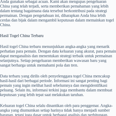
Anda gunakan sebagai acuan. Kami akan mengupas pengeluaran
China yang telah terjadi, serta memberikan pemahaman yang lebih
dalam tentang bagaimana data tersebut berkontribusi pada strategi
permainan. Dengan pengetahuan ini, diharapkan Anda bisa lebih
cerdas dan bijak dalam mengambil keputusan dalam memainkan togel
China.
Hasil Togel China Terbaru
Hasil togel China terbaru menunjukkan angka-angka yang menarik
perhatian para pemain. Dengan data keluaran yang akurat, para pemain
dapat menganalisis dan menentukan strategi terbaik untuk permainan
selanjutnya. Setiap pengeluaran memberikan wawasan baru yang
sangat berharga untuk memahami pola dan tren.
Data terbaru yang dirilis oleh penyelenggara togel China mencakup
hasil-hasil dari berbagai periode. Informasi ini sangat penting bagi
pemain yang ingin melihat hasil sebelumnya dan mengidentifikasi
peluang. Selain itu, informasi terkini juga membantu dalam membuat
keputusan yang lebih tepat saat melakukan taruhan.
Keluaran togel China selalu dinantikan oleh para penggemar. Angka-
angka yang diumumkan setiap harinya tidak hanya menjadi sumber
harapan, tetapi juga dasar untuk berbagai analisis dan perhitungan.