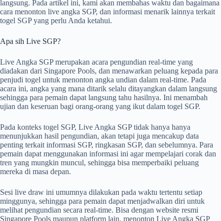
langsung. Pada artikel ini, kami akan membahas waktu dan bagaimana
cara menonton live angka SGP, dan informasi menarik lainnya terkait
togel SGP yang perlu Anda ketahui.
Apa sih Live SGP?
Live Angka SGP merupakan acara pengundian real-time yang
diadakan dari Singapore Pools, dan menawarkan peluang kepada para
penjudi togel untuk menonton angka undian dalam real-time. Pada
acara ini, angka yang mana ditarik selalu ditayangkan dalam langsung
sehingga para pemain dapat langsung tahu hasilnya. Ini menambah
ujian dan keseruan bagi orang-orang yang ikut dalam togel SGP.
Pada konteks togel SGP, Live Angka SGP tidak hanya hanya
menunjukkan hasil pengundian, akan tetapi juga mencakup data
penting terkait informasi SGP, ringkasan SGP, dan sebelumnya. Para
pemain dapat menggunakan informasi ini agar mempelajari corak dan
tren yang mungkin muncul, sehingga bisa memperbaiki peluang
mereka di masa depan.
Sesi live draw ini umumnya dilakukan pada waktu tertentu setiap
minggunya, sehingga para pemain dapat menjadwalkan diri untuk
melihat pengundian secara real-time. Bisa dengan website resmi
Singapore Pools maupun platform lain, menonton Live Angka SGP