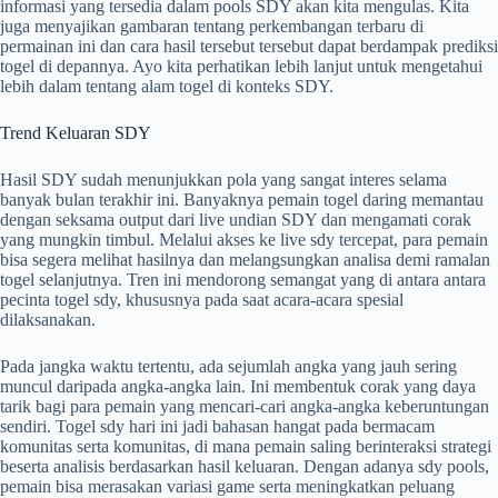
informasi yang tersedia dalam pools SDY akan kita mengulas. Kita
juga menyajikan gambaran tentang perkembangan terbaru di
permainan ini dan cara hasil tersebut tersebut dapat berdampak prediksi
togel di depannya. Ayo kita perhatikan lebih lanjut untuk mengetahui
lebih dalam tentang alam togel di konteks SDY.
Trend Keluaran SDY
Hasil SDY sudah menunjukkan pola yang sangat interes selama
banyak bulan terakhir ini. Banyaknya pemain togel daring memantau
dengan seksama output dari live undian SDY dan mengamati corak
yang mungkin timbul. Melalui akses ke live sdy tercepat, para pemain
bisa segera melihat hasilnya dan melangsungkan analisa demi ramalan
togel selanjutnya. Tren ini mendorong semangat yang di antara antara
pecinta togel sdy, khususnya pada saat acara-acara spesial
dilaksanakan.
Pada jangka waktu tertentu, ada sejumlah angka yang jauh sering
muncul daripada angka-angka lain. Ini membentuk corak yang daya
tarik bagi para pemain yang mencari-cari angka-angka keberuntungan
sendiri. Togel sdy hari ini jadi bahasan hangat pada bermacam
komunitas serta komunitas, di mana pemain saling berinteraksi strategi
beserta analisis berdasarkan hasil keluaran. Dengan adanya sdy pools,
pemain bisa merasakan variasi game serta meningkatkan peluang