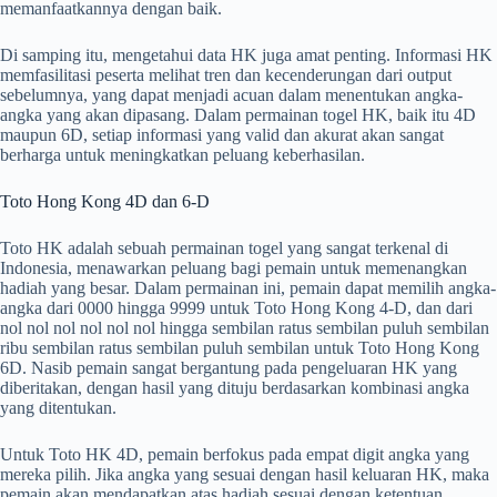
memanfaatkannya dengan baik.
Di samping itu, mengetahui data HK juga amat penting. Informasi HK
memfasilitasi peserta melihat tren dan kecenderungan dari output
sebelumnya, yang dapat menjadi acuan dalam menentukan angka-
angka yang akan dipasang. Dalam permainan togel HK, baik itu 4D
maupun 6D, setiap informasi yang valid dan akurat akan sangat
berharga untuk meningkatkan peluang keberhasilan.
Toto Hong Kong 4D dan 6-D
Toto HK adalah sebuah permainan togel yang sangat terkenal di
Indonesia, menawarkan peluang bagi pemain untuk memenangkan
hadiah yang besar. Dalam permainan ini, pemain dapat memilih angka-
angka dari 0000 hingga 9999 untuk Toto Hong Kong 4-D, dan dari
nol nol nol nol nol nol hingga sembilan ratus sembilan puluh sembilan
ribu sembilan ratus sembilan puluh sembilan untuk Toto Hong Kong
6D. Nasib pemain sangat bergantung pada pengeluaran HK yang
diberitakan, dengan hasil yang dituju berdasarkan kombinasi angka
yang ditentukan.
Untuk Toto HK 4D, pemain berfokus pada empat digit angka yang
mereka pilih. Jika angka yang sesuai dengan hasil keluaran HK, maka
pemain akan mendapatkan atas hadiah sesuai dengan ketentuan.