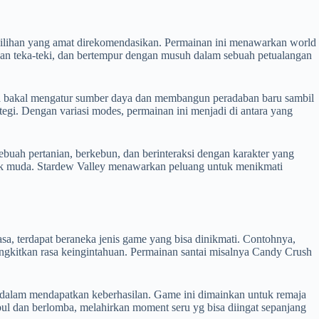
 pilihan yang amat direkomendasikan. Permainan ini menawarkan world
kan teka-teki, dan bertempur dengan musuh dalam sebuah petualangan
nda bakal mengatur sumber daya dan membangun peradaban baru sambil
gi. Dengan variasi modes, permainan ini menjadi di antara yang
ebuah pertanian, berkebun, dan berinteraksi dengan karakter yang
pok muda. Stardew Valley menawarkan peluang untuk menikmati
a, terdapat beraneka jenis game yang bisa dinikmati. Contohnya,
ngkitkan rasa keingintahuan. Permainan santai misalnya Candy Crush
ah dalam mendapatkan keberhasilan. Game ini dimainkan untuk remaja
pul dan berlomba, melahirkan moment seru yg bisa diingat sepanjang