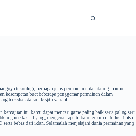
mbangnya teknologi, berbagai jenis permainan entah daring maupun
ikan kesempatan buat beberapa penggemar permainan dalam
g tersedia ada kini begitu variatif.
kemajuan ini, kamu dapat mencari game paling baik serta paling seru
an game kasual yang, mengenali apa terbaru terbaru di industri bisa
serta bebas dari iklan. Selamatlah menjelajahi dunia permainan yang